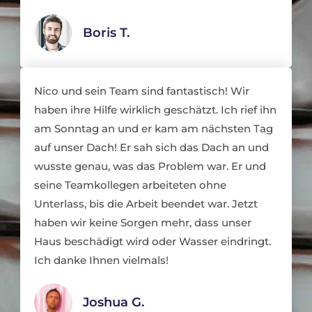
Boris T.
Nico und sein Team sind fantastisch! Wir
haben ihre Hilfe wirklich geschätzt. Ich rief ihn
am Sonntag an und er kam am nächsten Tag
auf unser Dach! Er sah sich das Dach an und
wusste genau, was das Problem war. Er und
seine Teamkollegen arbeiteten ohne
Unterlass, bis die Arbeit beendet war. Jetzt
haben wir keine Sorgen mehr, dass unser
Haus beschädigt wird oder Wasser eindringt.
Ich danke Ihnen vielmals!
Joshua G.