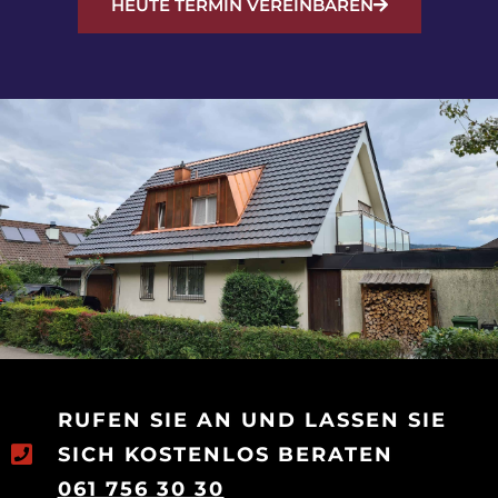
HEUTE TERMIN VEREINBAREN
RUFEN SIE AN UND LASSEN SIE
SICH KOSTENLOS BERATEN
061 756 30 30