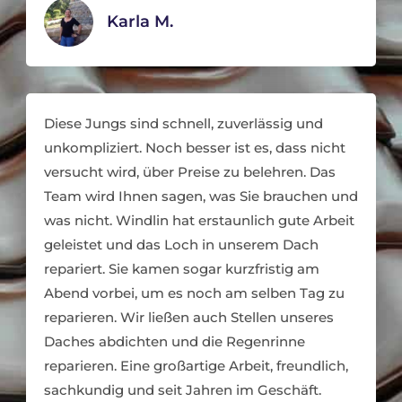
Karla M.
Diese Jungs sind schnell, zuverlässig und
unkompliziert. Noch besser ist es, dass nicht
versucht wird, über Preise zu belehren. Das
Team wird Ihnen sagen, was Sie brauchen und
was nicht. Windlin hat erstaunlich gute Arbeit
geleistet und das Loch in unserem Dach
repariert. Sie kamen sogar kurzfristig am
Abend vorbei, um es noch am selben Tag zu
reparieren. Wir ließen auch Stellen unseres
Daches abdichten und die Regenrinne
reparieren. Eine großartige Arbeit, freundlich,
sachkundig und seit Jahren im Geschäft.