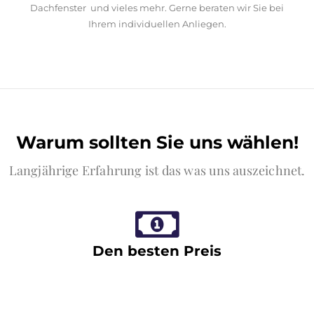
Dachfenster und vieles mehr. Gerne beraten wir Sie bei
Ihrem individuellen Anliegen.
Warum sollten Sie uns wählen!
Langjährige Erfahrung ist das was uns auszeichnet.
Den besten Preis