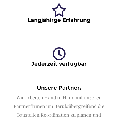
Langjähirge Erfahrung
Jederzeit verfügbar
Unsere Partner.
Wir arbeiten Hand in Hand mit unseren
Partnerfirmen um Berufsübergreifend die
Baustellen Koordination zu planen und