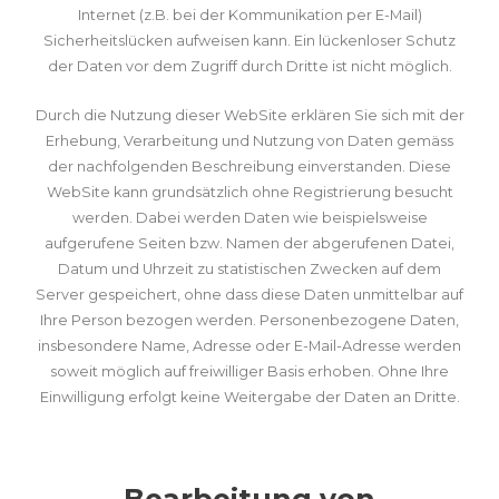
Internet (z.B. bei der Kommunikation per E-Mail)
Sicherheitslücken aufweisen kann. Ein lückenloser Schutz
der Daten vor dem Zugriff durch Dritte ist nicht möglich.
Durch die Nutzung dieser WebSite erklären Sie sich mit der
Erhebung, Verarbeitung und Nutzung von Daten gemäss
der nachfolgenden Beschreibung einverstanden. Diese
WebSite kann grundsätzlich ohne Registrierung besucht
werden. Dabei werden Daten wie beispielsweise
aufgerufene Seiten bzw. Namen der abgerufenen Datei,
Datum und Uhrzeit zu statistischen Zwecken auf dem
Server gespeichert, ohne dass diese Daten unmittelbar auf
Ihre Person bezogen werden. Personenbezogene Daten,
insbesondere Name, Adresse oder E-Mail-Adresse werden
soweit möglich auf freiwilliger Basis erhoben. Ohne Ihre
Einwilligung erfolgt keine Weitergabe der Daten an Dritte.
Bearbeitung von