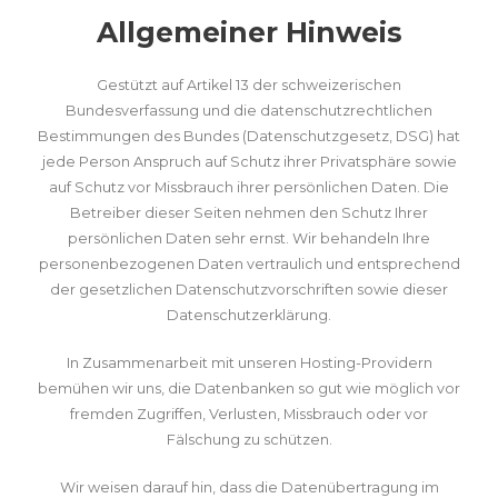
Allgemeiner Hinweis
Gestützt auf Artikel 13 der schweizerischen
Bundesverfassung und die datenschutzrechtlichen
Bestimmungen des Bundes (Datenschutzgesetz, DSG
) hat
jede Person Anspruch auf Schutz ihrer Privatsphäre sowie
auf Schutz vor Missbrauch ihrer persönlichen Daten. Die
Betreiber dieser Seiten nehmen den Schutz Ihrer
persönlichen Daten sehr ernst. Wir behandeln Ihre
personenbezogenen Daten vertraulich und entsprechend
der gesetzlichen Datenschutzvorschriften sowie dieser
Datenschutzerklärung.
In Zusammenarbeit mit unseren Hosting-Providern
bemühen wir uns, die Datenbanken so gut wie möglich vor
fremden Zugriffen, Verlusten, Missbrauch oder vor
Fälschung zu schützen.
Wir weisen darauf hin, dass die Datenübertragung im