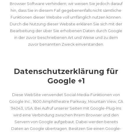
Browser Software verhindern; wir weisen Sie jedoch darauf
hin, dass Sie in diesem Fall gegebenenfalls nicht sämtliche
Funktionen dieser Website voll umfänglich nutzen können.
Durch die Nutzung dieser Website erklären Sie sich mit der
Bearbeitung der über Sie erhobenen Daten durch Google
in der zuvor beschriebenen Art und Weise und zu dem
zuvor benannten Zweck einverstanden.
Datenschutzerklärung für
Google +1
Diese WebSite verwendet Social-Media-Funktionen von
Google Inc., 1600 Amphitheatre Parkway, Mountain View, CA
94043, USA. Bei Aufruf unserer Seiten mit Google-Plug-Ins
wird eine Verbindung zwischen Ihrem Browser und den
Servern von Google aufgebaut. Dabei werden bereits
Daten an Google übertragen. Besitzen Sie einen Google-