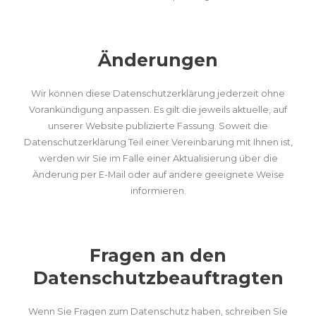
Änderungen
Wir können diese Datenschutzerklärung jederzeit ohne
Vorankündigung anpassen. Es gilt die jeweils aktuelle, auf
unserer Website publizierte Fassung. Soweit die
Datenschutzerklärung Teil einer Vereinbarung mit Ihnen ist,
werden wir Sie im Falle einer Aktualisierung über die
Änderung per E-Mail oder auf andere geeignete Weise
informieren.
Fragen an den
Datenschutzbeauftragten
Wenn Sie Fragen zum Datenschutz haben, schreiben Sie