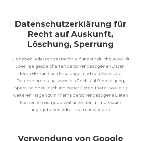
Datenschutzerklärung für
Recht auf Auskunft,
Löschung, Sperrung
Sie haben jederzeit das Recht auf unentgeltliche Auskunft
über Ihre gespeicherten personenbezogenen Daten,
deren Herkunft und Empfänger und den Zweck der
Datenverarbeitung sowie ein Recht auf Berichtigung,
Sperrung oder Löschung dieser Daten. Hierzu sowie zu
weiteren Fragen zum Thema personenbezogene Daten
können Sie sich jederzeit unter der im Impressum
angegebenen Adresse an uns wenden.
Verwendung von Google