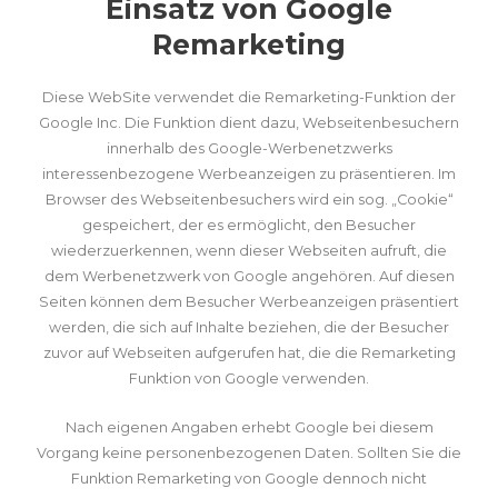
Einsatz von Google
Remarketing
Diese WebSite verwendet die Remarketing-Funktion der
Google Inc. Die Funktion dient dazu, Webseitenbesuchern
innerhalb des Google-Werbenetzwerks
interessenbezogene Werbeanzeigen zu präsentieren. Im
Browser des Webseitenbesuchers wird ein sog. „Cookie“
gespeichert, der es ermöglicht, den Besucher
wiederzuerkennen, wenn dieser Webseiten aufruft, die
dem Werbenetzwerk von Google angehören. Auf diesen
Seiten können dem Besucher Werbeanzeigen präsentiert
werden, die sich auf Inhalte beziehen, die der Besucher
zuvor auf Webseiten aufgerufen hat, die die Remarketing
Funktion von Google verwenden.
Nach eigenen Angaben erhebt Google bei diesem
Vorgang keine personenbezogenen Daten. Sollten Sie die
Funktion Remarketing von Google dennoch nicht