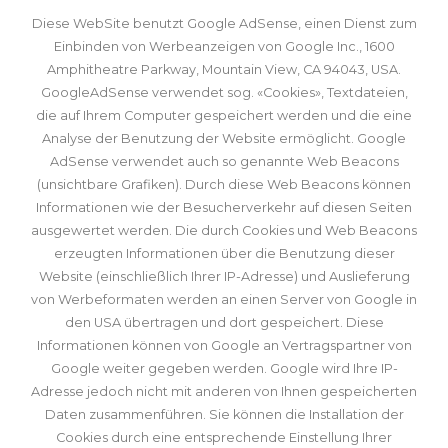
Diese WebSite benutzt Google AdSense, einen Dienst zum
Einbinden von Werbeanzeigen von Google Inc., 1600
Amphitheatre Parkway, Mountain View, CA 94043, USA.
GoogleAdSense verwendet sog. «Cookies», Textdateien,
die auf Ihrem Computer gespeichert werden und die eine
Analyse der Benutzung der Website ermöglicht. Google
AdSense verwendet auch so genannte Web Beacons
(unsichtbare Grafiken). Durch diese Web Beacons können
Informationen wie der Besucherverkehr auf diesen Seiten
ausgewertet werden. Die durch Cookies und Web Beacons
erzeugten Informationen über die Benutzung dieser
Website (einschließlich Ihrer IP-Adresse) und Auslieferung
von Werbeformaten werden an einen Server von Google in
den USA übertragen und dort gespeichert. Diese
Informationen können von Google an Vertragspartner von
Google weiter gegeben werden. Google wird Ihre IP-
Adresse jedoch nicht mit anderen von Ihnen gespeicherten
Daten zusammenführen. Sie können die Installation der
Cookies durch eine entsprechende Einstellung Ihrer