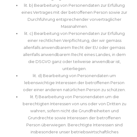
lit. b) Bearbeitung von Personendaten zur Erfüllung
eines Vertrages mit der betroffenen Person sowie zur
Durchführung entsprechender vorvertraglicher
Massnahmen.
lit. c) Bearbeitung von Personendaten zur Erfüllung
einer rechtlichen Verpflichtung, der wir gemäss
allenfalls anwendbarem Recht der EU oder gemäss
allenfalls anwendbarem Recht eines Landes, in dem
die DSGVO
ganz oder teilweise anwendbar ist,
unterliegen.
lit. d) Bearbeitung von Personendaten um
lebenswichtige Interessen der betroffenen Person
oder einer anderen natürlichen Person zu schützen.
lit. f) Bearbeitung von Personendaten um die
berechtigten Interessen von uns oder von Dritten zu
wahren, sofern nicht die Grundfreiheiten und
Grundrechte sowie Interessen der betroffenen
Person überwiegen. Berechtigte Interessen sind
insbesondere unser betriebswirtschaftliches