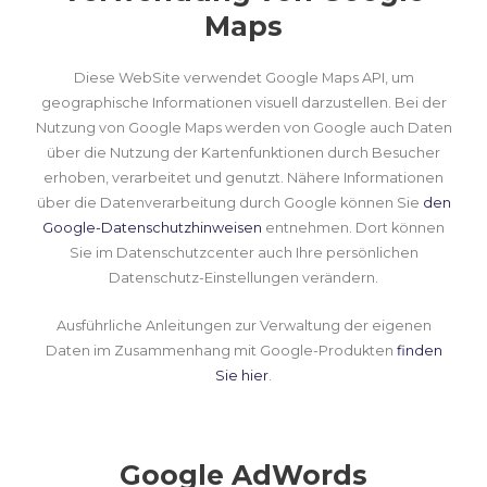
Maps
Diese WebSite verwendet Google Maps API, um
geographische Informationen visuell darzustellen. Bei der
Nutzung von Google Maps werden von Google auch Daten
über die Nutzung der Kartenfunktionen durch Besucher
erhoben, verarbeitet und genutzt. Nähere Informationen
über die Datenverarbeitung durch Google können Sie
den
Google-Datenschutzhinweisen
entnehmen. Dort können
Sie im Datenschutzcenter auch Ihre persönlichen
Datenschutz-Einstellungen verändern.
Ausführliche Anleitungen zur Verwaltung der eigenen
Daten im Zusammenhang mit Google-Produkten
finden
Sie hier
.
Google AdWords