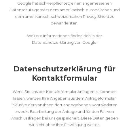
Google hat sich verpflichtet, einen angemessenen
Datenschutz gemäss dem amerikanisch-europäischen und
dem amerikanisch-schweizerischen Privacy Shield zu
gewährleisten.
Weitere Informationen finden sich in der
Datenschutzerklärung von Google
.
Datenschutzerklärung für
Kontaktformular
Wenn Sie uns per Kontaktformular Anfragen zukommen
lassen, werden Ihre Angaben aus dem Anfrageformular
inklusive der von Ihnen dort angegebenen Kontaktdaten
zwecks Bearbeitung der Anfrage und für den Fall von
Anschlussfragen bei uns gespeichert. Diese Daten geben
wir nicht ohne Ihre Einwilligung weiter.