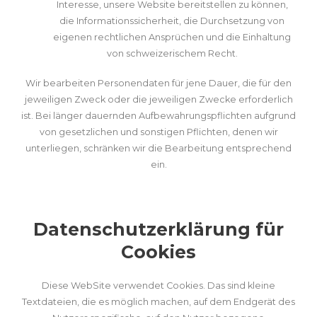
Interesse, unsere Website bereitstellen zu können,
die Informationssicherheit, die Durchsetzung von
eigenen rechtlichen Ansprüchen und die Einhaltung
von schweizerischem Recht.
Wir bearbeiten Personendaten für jene Dauer, die für den
jeweiligen Zweck oder die jeweiligen Zwecke erforderlich
ist. Bei länger dauernden Aufbewahrungspflichten aufgrund
von gesetzlichen und sonstigen Pflichten, denen wir
unterliegen, schränken wir die Bearbeitung entsprechend
ein.
Datenschutzerklärung für
Cookies
Diese WebSite verwendet Cookies. Das sind kleine
Textdateien, die es möglich machen, auf dem Endgerät des