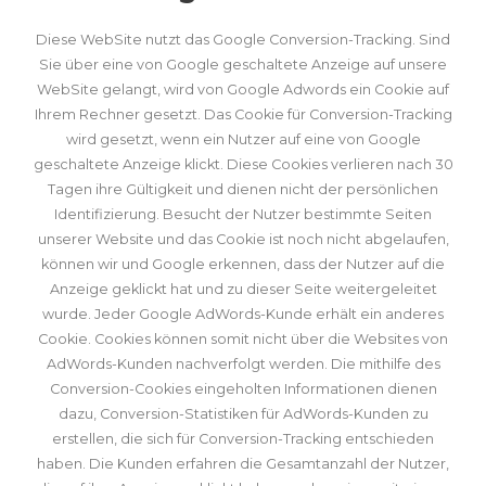
Diese WebSite nutzt das Google Conversion-Tracking. Sind
Sie über eine von Google geschaltete Anzeige auf unsere
WebSite gelangt, wird von Google Adwords ein Cookie auf
Ihrem Rechner gesetzt. Das Cookie für Conversion-Tracking
wird gesetzt, wenn ein Nutzer auf eine von Google
geschaltete Anzeige klickt. Diese Cookies verlieren nach 30
Tagen ihre Gültigkeit und dienen nicht der persönlichen
Identifizierung. Besucht der Nutzer bestimmte Seiten
unserer Website und das Cookie ist noch nicht abgelaufen,
können wir und Google erkennen, dass der Nutzer auf die
Anzeige geklickt hat und zu dieser Seite weitergeleitet
wurde. Jeder Google AdWords-Kunde erhält ein anderes
Cookie. Cookies können somit nicht über die Websites von
AdWords-Kunden nachverfolgt werden. Die mithilfe des
Conversion-Cookies eingeholten Informationen dienen
dazu, Conversion-Statistiken für AdWords-Kunden zu
erstellen, die sich für Conversion-Tracking entschieden
haben. Die Kunden erfahren die Gesamtanzahl der Nutzer,