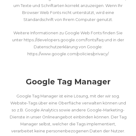
um Texte und Schriftarten korrekt anzuzeigen. Wenn Ihr
Browser Web Fonts nicht unterstützt, wird eine
Standardschrift von Ihrem Computer genutzt.
Weitere Informationen zu Google Web Fonts finden Sie
unter
https://developers.google.com/fonts/faq
und in der
Datenschutzerklärung von Google:
https://www.google.com/policies/privacy/
Google Tag Manager
Google Tag Manager ist eine Lösung, mit der wir sog.
Website-Tags über eine Oberfläche verwalten können und
so z.B. Google Analytics sowie andere Google-Marketing-
Dienste in unser Onlineangebot einbinden können. Der Tag
Manager selbst, welcher die Tags implementiert,
verarbeitet keine personenbezogenen Daten der Nutzer.