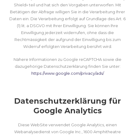
Shield» teil und hat sich den Vorgaben unterworfen. Mit
Betätigen der Abfrage willigen Sie in die Verarbeitung Ihrer
Daten ein. Die Verarbeitung erfolgt auf Grundlage des Art. 6
(1) lit. a DSGVO mit Ihrer Einwilligung. Sie können Ihre
Einwilligung jederzeit widerrufen, ohne dass die
Rechtmässigkeit der aufgrund der Einwilligung bis zum
Widerruf erfolgten Verarbeitung berührt wird.
Nähere Informationen zu Google reCAPTCHA sowie die
dazugehörige Datenschutzerklärung finden Sie unter:
https://www.google.com/privacy/ads/
Datenschutzerklärung für
Google Analytics
Diese WebSite verwendet Google Analytics, einen
Webanalysedienst von Google Inc., 1600 Amphitheatre