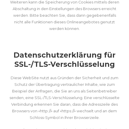
Weiteren kann die Speicherung von Cookies mittels deren
Abschaltung in den Einstellungen des Browsers erreicht
werden. Bitte beachten Sie, dass dann gegebenenfalls
nicht alle Funktionen dieses Onlineangebotes genutzt
werden können.
Datenschutzerklärung für
SSL-/TLS-Verschlüsselung
Diese WebSite nutzt aus Gründen der Sicherheit und zum
Schutz der Übertragung vertraulicher Inhalte, wie zum
Beispiel der Anfragen, die Sie an uns als Seitenbetreiber
senden, eine SSL-/TLS-Verschlüsselung. Eine verschlüsselte
Verbindung erkennen Sie daran, dass die Adresszeile des
Browsers von «http://» auf «https://» wechselt und an dem
Schloss-Symbol in Ihrer Browserzeile.