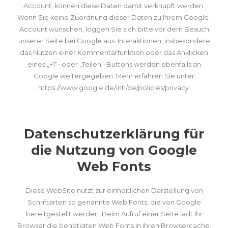
Account, können diese Daten damit verknüpft werden.
Wenn Sie keine Zuordnung dieser Daten zu Ihrem Google-
Account wünschen, loggen Sie sich bitte vor dem Besuch
unserer Seite bei Google aus. Interaktionen, insbesondere
das Nutzen einer Kommentarfunktion oder das Anklicken
eines „+1“- oder „Teilen“-Buttons werden ebenfalls an
Google weitergegeben. Mehr erfahren Sie unter
https://www.google.de/intl/de/policies/privacy
.
Datenschutzerklärung für
die Nutzung von Google
Web Fonts
Diese WebSite nutzt zur einheitlichen Darstellung von
Schriftarten so genannte Web Fonts, die von Google
bereitgestellt werden. Beim Aufruf einer Seite lädt Ihr
Browser die benötigten Web Fonts in ihren Browsercache,