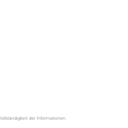
Vollständigkeit der Informationen.