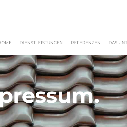
HOME
DIENSTLEISTUNGEN
REFERENZEN
DAS UN
pressum.