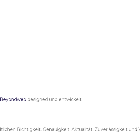
r Beyondweb
designed und entwickelt.
lichen Richtigkeit, Genauigkeit, Aktualität, Zuverlässigkeit und 